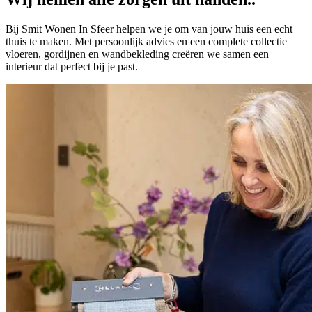
Bij Smit Wonen In Sfeer helpen we je om van jouw huis een echt
thuis te maken. Met persoonlijk advies en een complete collectie
vloeren, gordijnen en wandbekleding creëren we samen een
interieur dat perfect bij je past.