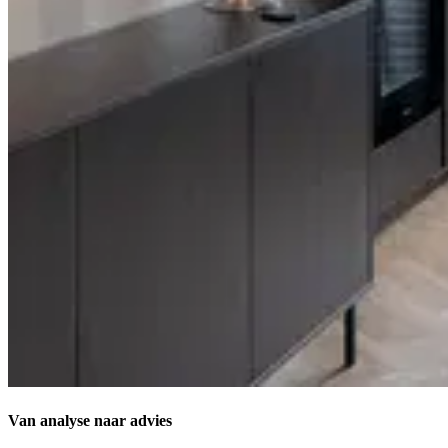
Van analyse naar
advies