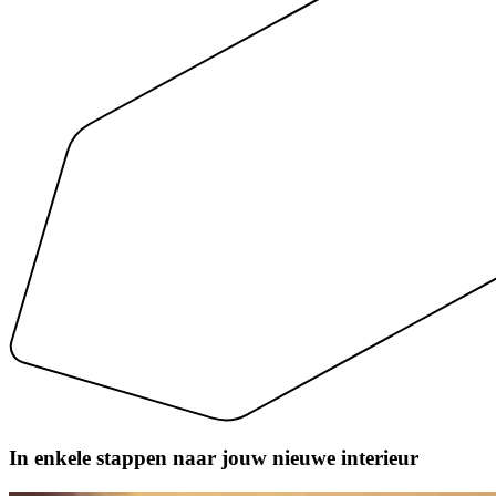
In enkele stappen naar
jouw nieuwe interieur