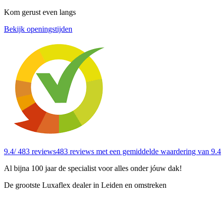
Kom gerust even langs
Bekijk openingstijden
9.4
/ 483 reviews
483 reviews
met een gemiddelde waardering van 9.4
Al bijna 100 jaar de specialist voor alles onder jóuw dak!
De grootste Luxaflex dealer in Leiden en omstreken