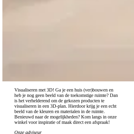
Visualiseren met 3D! Ga je een huis (ver)bouwen en
heb je nog geen beeld van de toekomstige ruimte? Dan
is het verhelderend om de gekozen producten te
visualiseren in een 3D-plan. Hierdoor krijg je een echt
beeld van de kleuren en materialen in de ruimte.
Benieuwd naar de mogelijkheden? Kom langs in onze
winkel voor inspiratie of maak direct een afspraak!
Onze adviseur