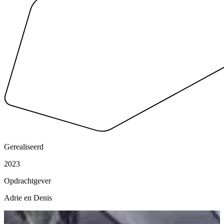
Gerealiseerd
2023
Opdrachtgever
Adrie en Denis