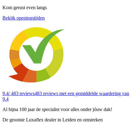
Kom gerust even langs
Bekijk openingstijden
9.4
/ 483 reviews
483 reviews
met een gemiddelde waardering van
9.4
Al bijna 100 jaar de specialist voor alles onder jóuw dak!
De grootste Luxaflex dealer in Leiden en omstreken