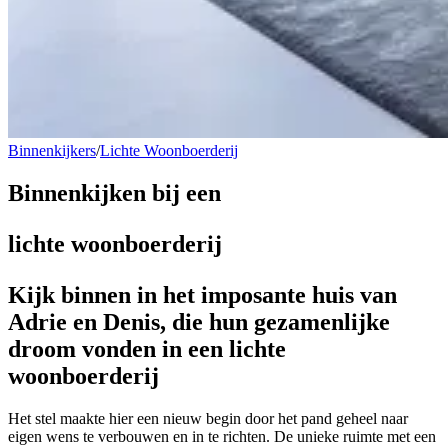
Binnenkijkers
/
Lichte Woonboerderij
Binnenkijken bij een
lichte woonboerderij
Kijk binnen in het imposante huis van
Adrie en Denis, die hun gezamenlijke
droom vonden in een lichte
woonboerderij
Het stel maakte hier een nieuw begin door het pand geheel naar
eigen wens te verbouwen en in te richten. De unieke ruimte met een