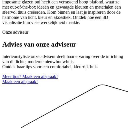
imposante glazen pui heeft een verrassend hoog plafond, waar ze
met out-of-the-box ideeën en gewaagde kleuren en materialen een
sfeervol thuis creëerden. Kom binnen en laat je inspireren door de
harmonie van licht, kleur en akoestiek. Ontdek hoe een 3D-
visualisatie hun visie werkelijkheid maakte.
Onze adviseur
Advies van onze adviseur
Interieurstyliste onze adviseur deelt haar ervaring over de inrichting
van dit lichte, moderne nieuwbouwhuis.
Ontdek haar tips voor een comfortabel, kleurrijk huis.
Meer tips? Maak een afspraak!
Maak een afspraak!