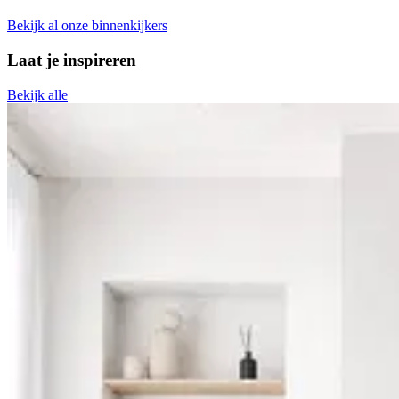
Bekijk al onze binnenkijkers
Laat je inspireren
Bekijk alle