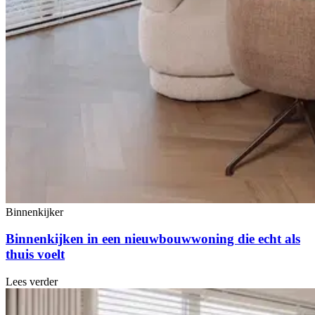
Binnenkijker
Binnenkijken in een nieuwbouwwoning die echt als
thuis voelt
Lees verder