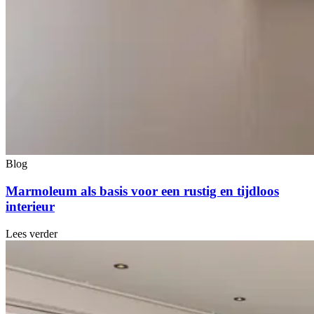
Blog
Marmoleum als basis voor een rustig en tijdloos
interieur
Lees verder