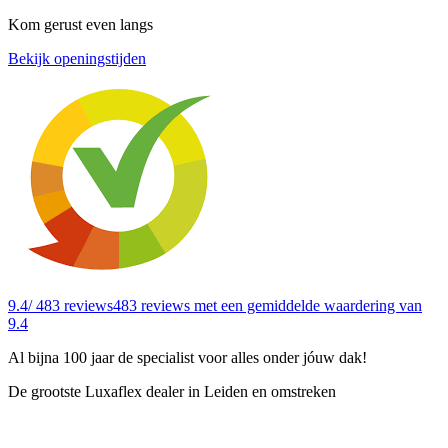
Kom gerust even langs
Bekijk openingstijden
9.4
/ 483 reviews
483 reviews
met een gemiddelde waardering van
9.4
Al bijna 100 jaar de specialist voor alles onder jóuw dak!
De grootste Luxaflex dealer in Leiden en omstreken