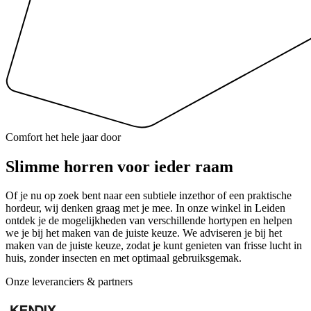
Comfort het hele jaar door
Slimme horren voor ieder raam
Of je nu op zoek bent naar een subtiele inzethor of een praktische
hordeur, wij denken graag met je mee. In onze winkel in Leiden
ontdek je de mogelijkheden van verschillende hortypen en helpen
we je bij het maken van de juiste keuze. We adviseren je bij het
maken van de juiste keuze, zodat je kunt genieten van frisse lucht in
huis, zonder insecten en met optimaal gebruiksgemak.
Onze leveranciers & partners