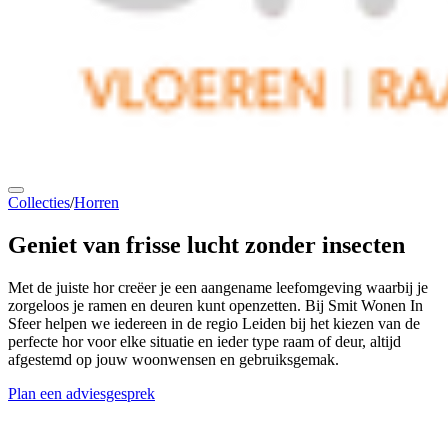
Collecties
/
Horren
Geniet van
frisse lucht
zonder insecten
Met de juiste hor creëer je een aangename leefomgeving waarbij je
zorgeloos je ramen en deuren kunt openzetten. Bij Smit Wonen In
Sfeer helpen we iedereen in de regio Leiden bij het kiezen van de
perfecte hor voor elke situatie en ieder type raam of deur, altijd
afgestemd op jouw woonwensen en gebruiksgemak.
Plan een adviesgesprek