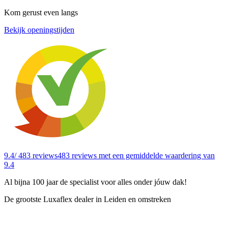
Kom gerust even langs
Bekijk openingstijden
9.4
/ 483 reviews
483 reviews
met een gemiddelde waardering van
9.4
Al bijna 100 jaar de specialist voor alles onder jóuw dak!
De grootste Luxaflex dealer in Leiden en omstreken