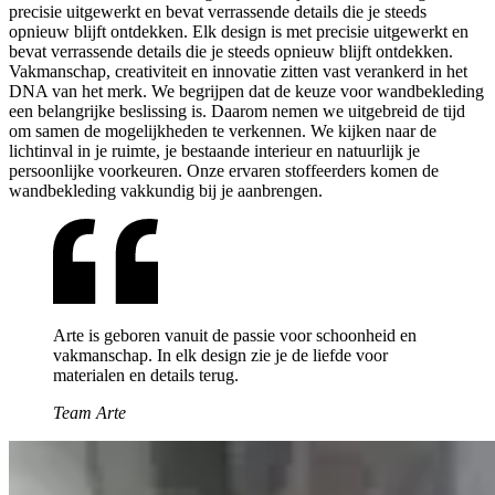
precisie uitgewerkt en bevat verrassende details die je steeds
opnieuw blijft ontdekken. Elk design is met precisie uitgewerkt en
bevat verrassende details die je steeds opnieuw blijft ontdekken.
Vakmanschap, creativiteit en innovatie zitten vast verankerd in het
DNA van het merk. We begrijpen dat de keuze voor wandbekleding
een belangrijke beslissing is. Daarom nemen we uitgebreid de tijd
om samen de mogelijkheden te verkennen. We kijken naar de
lichtinval in je ruimte, je bestaande interieur en natuurlijk je
persoonlijke voorkeuren. Onze ervaren stoffeerders komen de
wandbekleding vakkundig bij je aanbrengen.
Arte is geboren vanuit de passie voor schoonheid en
vakmanschap. In elk design zie je de liefde voor
materialen en details terug.
Team Arte