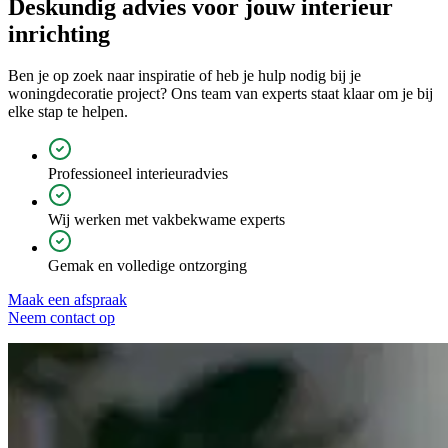
Deskundig advies voor jouw
interieur
inrichting
Ben je op zoek naar inspiratie of heb je hulp nodig bij je
woningdecoratie project? Ons team van experts staat klaar om je bij
elke stap te helpen.
Professioneel interieuradvies
Wij werken met vakbekwame experts
Gemak en volledige ontzorging
Maak een afspraak
Neem contact op