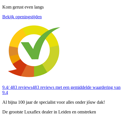
Kom gerust even langs
Bekijk openingstijden
9.4
/ 483 reviews
483 reviews
met een gemiddelde waardering van
9.4
Al bijna 100 jaar de specialist voor alles onder jóuw dak!
De grootste Luxaflex dealer in Leiden en omstreken