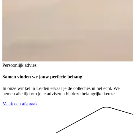
Persoonlijk advies
Samen vinden we jouw
perfecte behang
In onze winkel in Leiden ervaar je de collecties in het echt. We
nemen alle tijd om je te adviseren bij deze belangrijke keuze.
Maak een afspraak