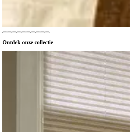
Ontdek onze
collectie