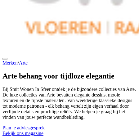
Merken
/
Arte
Arte behang voor
tijdloze elegantie
Bij Smit Wonen In Sfeer ontdek je de bijzondere collecties van Arte.
De luxe collecties van Arte bevatten elegante dessins, mooie
texturen en de fijnste materialen. Van weelderige klassieke designs
tot moderne patronen - elk behang vertelt zijn eigen verhaal door
verfijnde details en prachtige reliëfs. We helpen je graag bij het
vinden van jouw perfecte wandbekleding.
Plan je adviesgesprek
Bekijk ons magazine