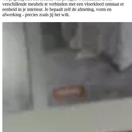
verschillende meubels te verbinden met een vloerkleed ontstaat er
eenheid in je interieur. Je bepaalt zelf de afmeting, vorm en
afwerking - precies zoals jij het wilt.