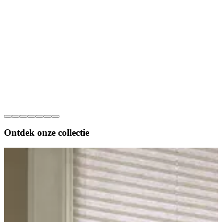
Ontdek onze
collectie