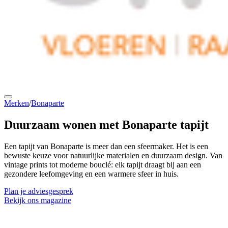
Merken
/
Bonaparte
Duurzaam wonen
met Bonaparte tapijt
Een tapijt van Bonaparte is meer dan een sfeermaker. Het is een
bewuste keuze voor natuurlijke materialen en duurzaam design. Van
vintage prints tot moderne bouclé: elk tapijt draagt bij aan een
gezondere leefomgeving en een warmere sfeer in huis.
Plan je adviesgesprek
Bekijk ons magazine