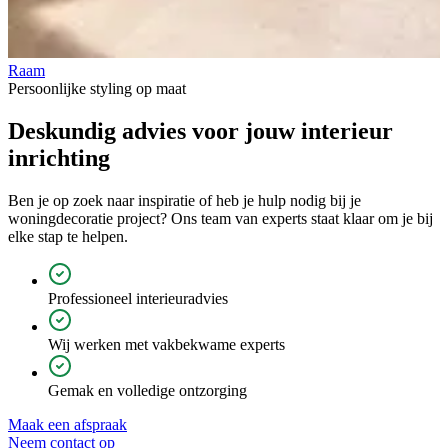
Raam
V
Persoonlijke styling op maat
Deskundig advies voor jouw
interieur
inrichting
Ben je op zoek naar inspiratie of heb je hulp nodig bij je
woningdecoratie project? Ons team van experts staat klaar om je bij
elke stap te helpen.
Professioneel interieuradvies
Wij werken met vakbekwame experts
Gemak en volledige ontzorging
Maak een afspraak
Neem contact op