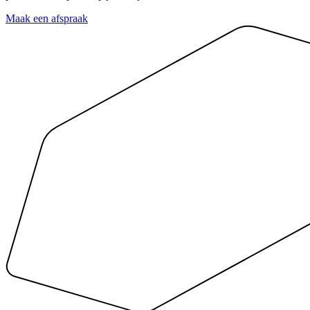
Maak een afspraak