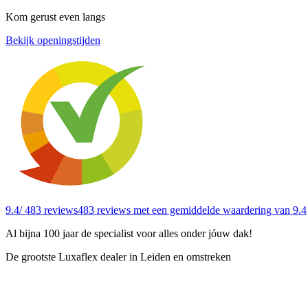
Kom gerust even langs
Bekijk openingstijden
9.4
/ 483 reviews
483 reviews
met een gemiddelde waardering van 9.4
Al bijna 100 jaar de specialist voor alles onder jóuw dak!
De grootste Luxaflex dealer in Leiden en omstreken