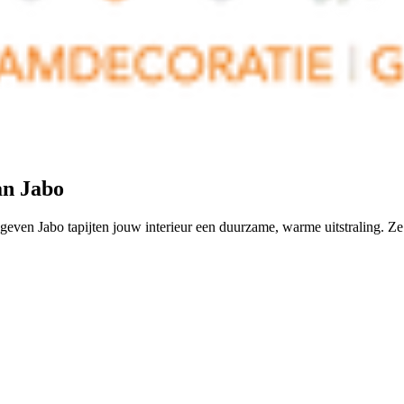
n Jabo
geven Jabo tapijten jouw interieur een duurzame, warme uitstraling. Ze