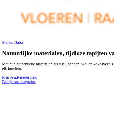
Merken
/
Jabo
Natuurlijke materialen,
tijdloze tapijten
va
Met hun authentieke materialen als sisal, hennep, wol en kokosvezels 
elk interieur.
Plan je adviesgesprek
Bekijk ons magazine