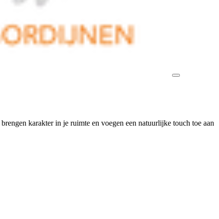
 brengen karakter in je ruimte en voegen een natuurlijke touch toe aan