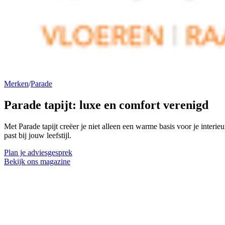
Merken
/
Parade
Parade tapijt:
luxe en comfort
verenigd
Met Parade tapijt creëer je niet alleen een warme basis voor je interie
past bij jouw leefstijl.
Plan je adviesgesprek
Bekijk ons magazine