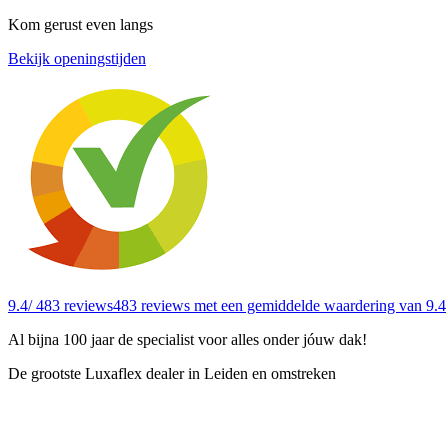
Kom gerust even langs
Bekijk openingstijden
9.4
/ 483 reviews
483 reviews
met een gemiddelde waardering van 9.4
Al bijna 100 jaar de specialist voor alles onder jóuw dak!
De grootste Luxaflex dealer in Leiden en omstreken