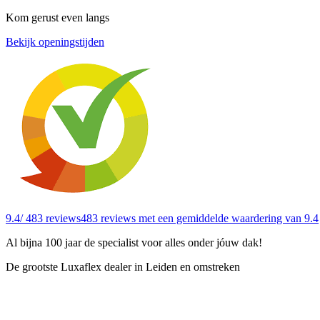
Kom gerust even langs
Bekijk openingstijden
9.4
/ 483 reviews
483 reviews
met een gemiddelde waardering van 9.4
Al bijna 100 jaar de specialist voor alles onder jóuw dak!
De grootste Luxaflex dealer in Leiden en omstreken